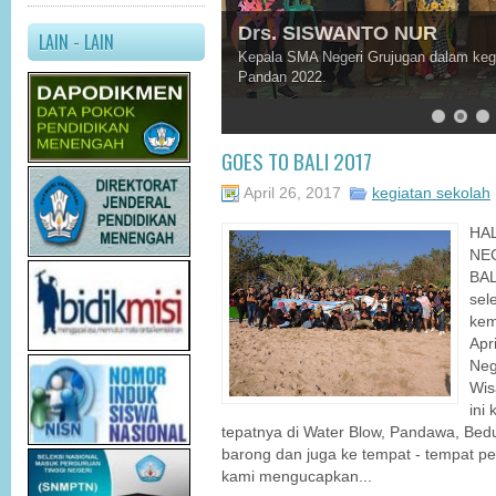
Drs. SISWANTO NUR
LAIN - LAIN
Kepala SMA Negeri Grujugan dalam ke
Pandan 2022.
GOES TO BALI 2017
April 26, 2017
kegiatan sekolah
HA
NE
BAL
sel
kem
Apr
Neg
Wis
ini 
tepatnya di Water Blow, Pandawa, Bedu
barong dan juga ke tempat - tempat pe
kami mengucapkan...