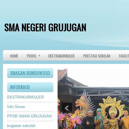
SMA NEGERI GRUJUGAN
»
HOME
PROFIL
EKSTRAKURIKULER
PRESTASI SEKOLAH
FASILI
SMAGAN BONDOWOSO
INFORMASI
EKSTRAKURIKULER
Info Siswa
PPDB SMAN GRUJUGAN
kegiatan sekolah