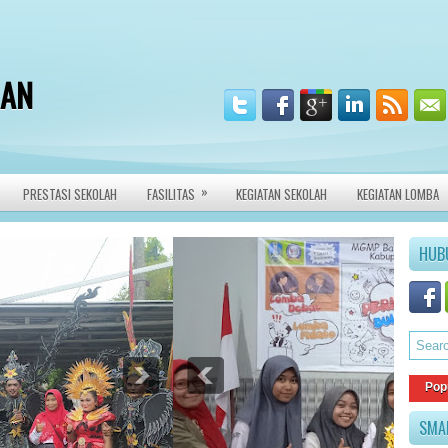
GAN
»
PRESTASI SEKOLAH
FASILITAS
KEGIATAN SEKOLAH
KEGIATAN LOMBA
HUB
Pop
SMA