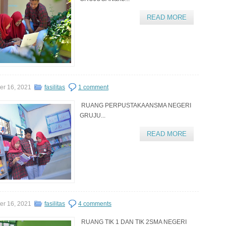
READ MORE
r 16, 2021
fasilitas
1 comment
RUANG PERPUSTAKAANSMA NEGERI
GRUJU...
READ MORE
r 16, 2021
fasilitas
4 comments
RUANG TIK 1 DAN TIK 2SMA NEGERI