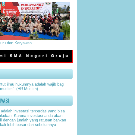
Guru dan Karyawan
 Negeri Grujugan - Bondowoso
U
tut ilmu hukumnya adalah wajib bagi
 muslim”. (HR.Muslim)
IVASI
r adalah investasi tercerdas yang bisa
akukan. Karena investasi anda akan
i dengan jumlah yang ratusan bahkan
 kali lebih besar dari sebelumnya.