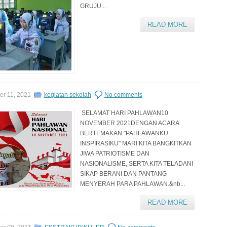
GRUJU...
READ MORE
r 11, 2021
kegiatan sekolah
No comments
SELAMAT HARI PAHLAWAN10
NOVEMBER 2021DENGAN ACARA
BERTEMAKAN "PAHLAWANKU
INSPIRASIKU" MARI KITA BANGKITKAN
JIWA PATRIOTISME DAN
NASIONALISME, SERTA KITA TELADANI
SIKAP BERANI DAN PANTANG
MENYERAH PARA PAHLAWAN.&nb...
READ MORE