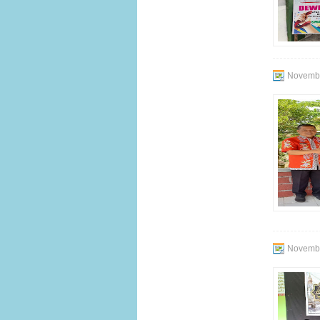
Novembe
Novembe