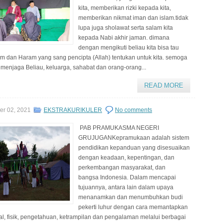
kita, memberikan rizki kepada kita,
memberikan nikmat iman dan islam.tidak
lupa juga sholawat serta salam kita
kepada Nabi akhir jaman. dimana
dengan mengikuti beliau kita bisa tau
 dan Haram yang sang pencipta (Allah) tentukan untuk kita. semoga
u menjaga Beliau, keluarga, sahabat dan orang-orang...
READ MORE
r 02, 2021
EKSTRAKURIKULER
No comments
PAB PRAMUKASMA NEGERI
GRUJUGANKepramukaan adalah sistem
pendidikan kepanduan yang disesuaikan
dengan keadaan, kepentingan, dan
perkembangan masyarakat, dan
bangsa Indonesia. Dalam mencapai
tujuannya, antara lain dalam upaya
menanamkan dan menumbuhkan budi
pekerti luhur dengan cara memantapkan
al, fisik, pengetahuan, ketrampilan dan pengalaman melalui berbagai