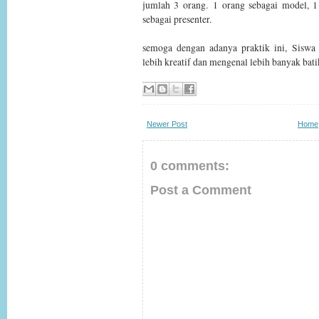
jumlah 3 orang.
1 orang sebagai model, 1
sebagai presenter.
semoga dengan adanya praktik ini, S
lebih kreatif dan mengenal lebih banyak bati
Newer Post
Home
0 comments:
Post a Comment