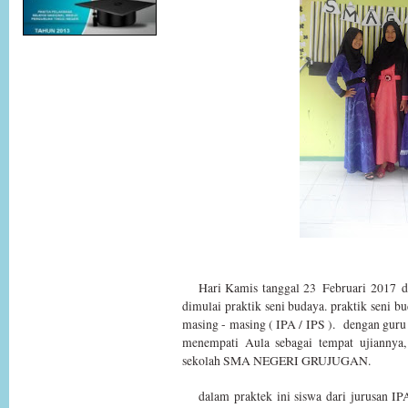
Hari Kamis tanggal 23
Februari 2017
d
dimulai praktik seni budaya. praktik seni bu
masing - masing ( IPA / IPS ). dengan guru
menempati Aula sebagai tempat ujiannya,
sekolah SMA NEGERI GRUJUGAN.
dalam praktek ini siswa dari jurusan IP