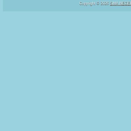
Copyright ©
2026
SMA NEGE