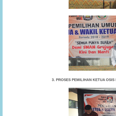
3. PROSES PEMILIHAN KETUA OSIS