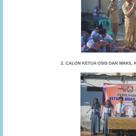
2. CALON KETUA OSIS DAN WAKIL 