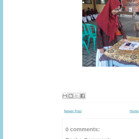
Newer Post
Home
0 comments: